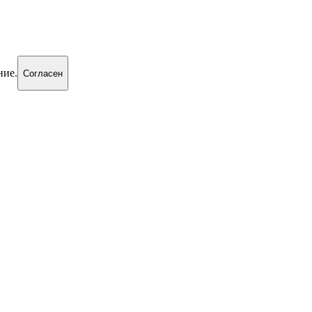
ние.
Согласен